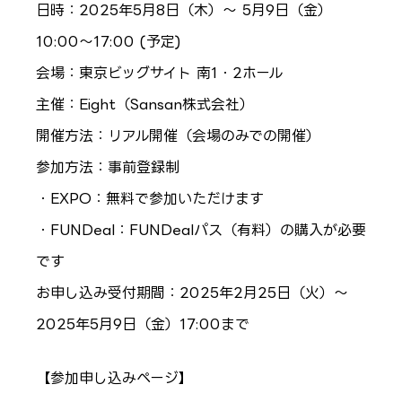
日時：2025年5月8日（木）〜 5月9日（金）
10:00〜17:00 (予定)
会場：東京ビッグサイト 南1・2ホール
主催：Eight（Sansan株式会社）
開催方法：リアル開催（会場のみでの開催）
参加方法：事前登録制
・EXPO：無料で参加いただけます
・FUNDeal：FUNDealパス（有料）の購入が必要
です
お申し込み受付期間：2025年2月25日（火）～
2025年5月9日（金）17:00まで
【参加申し込みページ】