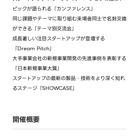
ピックが語られる「カンファレンス」
同じ課題やテーマに取り組む来場者同士で名刺交換
ができる「テーマ別交流会」
成長著しい注目スタートアップが登壇する
「Dream Pitch」
大手事業会社の新規事業開発の先進事例を表彰する
「日本新規事業大賞」
スタートアップの最新の製品・技術をより深く知れ
るステージ「SHOWCASE」
開催概要