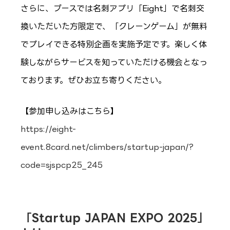
さらに、ブースでは名刺アプリ「Eight」で名刺交
換いただいた方限定で、「クレーンゲーム」が無料
でプレイできる特別企画を実施予定です。楽しく体
験しながらサービスを知っていただける機会となっ
ております。ぜひお立ち寄りください。
【参加申し込みはこちら】
https://eight-
event.8card.net/climbers/startup-japan/?
code=sj
sp
cp25_245
「Startup JAPAN EXPO 2025」