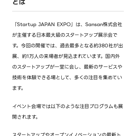
とは
「Startup JAPAN EXPO」は、Sansan株式会社
が主催する日本最大級のスタートアップ展示会で
す。今回の開催では、過去最多となる約380社が出
展、約1万人の来場者が見込まれています。国内外
のスタートアップが一堂に会し、最新のサービスや
技術を体験できる場として、多くの注目を集めてい
ます。
イベント会場では以下のような注目プログラムも展
開されます。
スタートアップやオープンイノベーションの最新ト