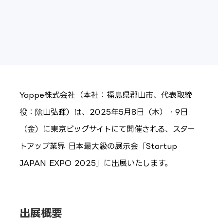
Yappe株式会社（本社：福島県郡山市、代表取締
役：隂山弘暉）は、2025年5月8日（木）・9日
（金）に東京ビッグサイトにて開催される、スター
トアップ業界 日本最大級の展示会「Startup
JAPAN EXPO 2025」に出展いたします。
出展概要