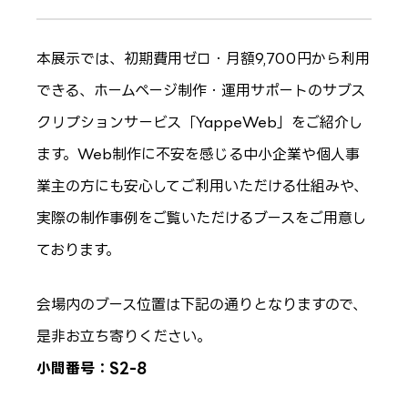
本展示では、初期費用ゼロ・月額9,700円から利用
できる、ホームページ制作・運用サポートのサブス
クリプションサービス「YappeWeb」をご紹介し
ます。Web制作に不安を感じる中小企業や個人事
業主の方にも安心してご利用いただける仕組みや、
実際の制作事例をご覧いただけるブースをご用意し
ております。
会場内のブース位置は下記の通りとなりますので、
是非お立ち寄りください。
小間番号：S2-8