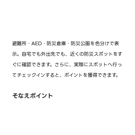
避難所・AED・防災倉庫・防災公園を色分けで表
示。自宅でも外出先でも、近くの防災スポットをす
ぐに確認できます。さらに、実際にスポットへ行っ
てチェックインすると、ポイントを獲得できます。
そなえポイント