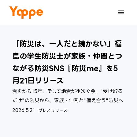
dehaze
「防災は、一人だと続かない」福
島の学生防災士が家族・仲間とつ
ながる防災SNS『防災me』を5
月21日リリース
震災から15年、そして地震が相次ぐ今。"受け取る
だけ"の防災から、家族・仲間と"備え合う"防災へ
2026.5.21
プレスリリース