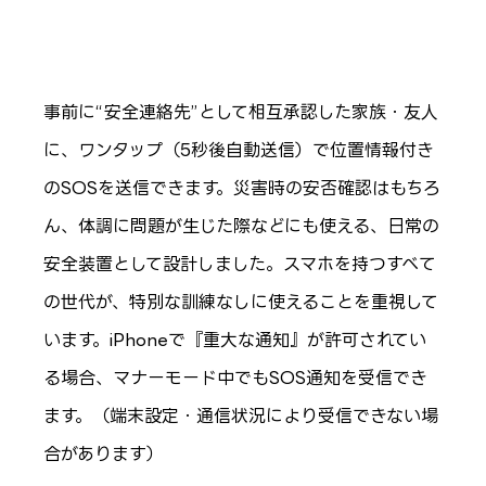
事前に“安全連絡先”として相互承認した家族・友人
に、ワンタップ（5秒後自動送信）で位置情報付き
のSOSを送信できます。災害時の安否確認はもちろ
ん、体調に問題が生じた際などにも使える、日常の
安全装置として設計しました。スマホを持つすべて
の世代が、特別な訓練なしに使えることを重視して
います。iPhoneで『重大な通知』が許可されてい
る場合、マナーモード中でもSOS通知を受信でき
ます。（端末設定・通信状況により受信できない場
合があります）