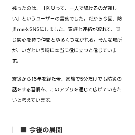
残ったのは、「防災って、一人で続けるのが難し
い」というユーザーの言葉でした。だから今回、防
災meをSNSにしました。家族と連絡が取れて、同
じ関心を持つ仲間とゆるくつながれる。そんな場所
が、いざという時に本当に役に立つと信じていま
す。
震災から15年を経た今、家族で5分だけでも防災の
話をする習慣を、このアプリを通じて広げていきた
いと考えています。
■ 今後の展開