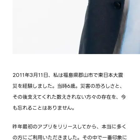
2011年3月11日、私は福島県郡山市で東日本大震
災を経験しました。当時6歳。災害の恐ろしさと、
その後支えてくれた数えきれない方々の存在を、今
も忘れることはありません。
昨年最初のアプリをリリースしてから、本当に多く
の方にご利用いただきました。その中で一番印象に