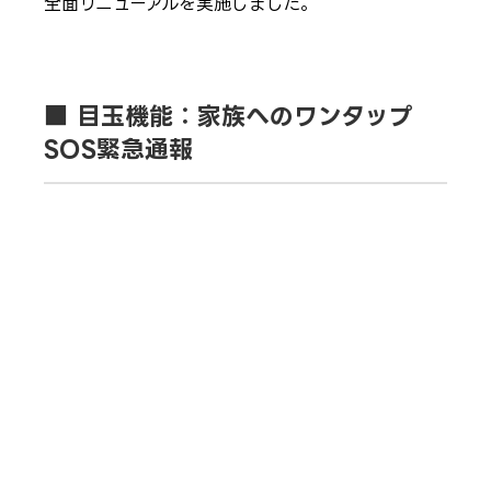
全面リニューアルを実施しました。
■ 目玉機能：家族へのワンタップ
SOS緊急通報