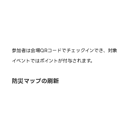
参加者は会場QRコードでチェックインでき、対象
イベントではポイントが付与されます。
防災マップの刷新