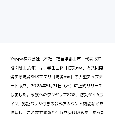
Yappe株式会社（本社：福島県郡山市、代表取締
役：隂山弘暉）は、学生団体「防災me」と共同開
発する防災SNSアプリ『防災me』の大型アップデ
ート版を、2026年5月21日（木）に正式リリース
しました。家族へのワンタップSOS、防災タイムラ
イン、認証バッジ付きの公式アカウント機能などを
搭載し、これまで警報や情報を受け取るだけだった