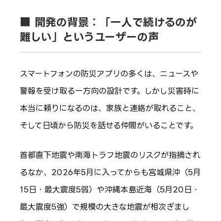
■ 開発の背景：「一人で続けるのが
難しい」というユーザーの声
スマートフォンの防災アプリの多くは、ニュースや
警報を受け取る一方向の設計です。しかし災害時に
本当に頼りになるのは、家族と連絡が取れること、
そして日頃から防災を話せる仲間がいることです。
首都直下地震や南海トラフ地震のリスクが指摘され
るなか、2026年5月に入ってからも宮城県沖（5月
15日・最大震度5弱）や沖縄本島近海（5月20日・
最大震度5強）で規模の大きな地震が相次ぎまし