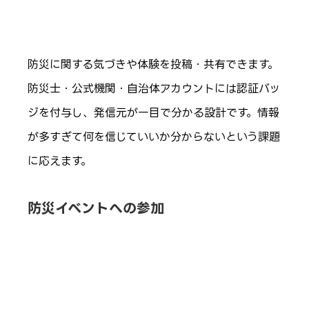
防災に関する気づきや体験を投稿・共有できます。
防災士・公式機関・自治体アカウントには認証バッ
ジを付与し、発信元が一目で分かる設計です。情報
が多すぎて何を信じていいか分からないという課題
に応えます。
防災イベントへの参加