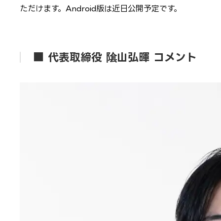
ただけます。Android版は近日公開予定です。
■ 代表取締役 隂山弘暉 コメント