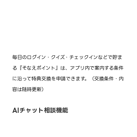
毎日のログイン・クイズ・チェックインなどで貯ま
る『そなえポイント』は、アプリ内で案内する条件
に沿って特典交換を申請できます。（交換条件・内
容は随時更新）
AIチャット相談機能