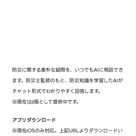
防災に関する素朴な疑問を、いつでもAIに相談でき
ます。防災士監修のもと、防災知識を学習したAIが
チャット形式でわかりやすく回答します。
※現在はβ版として提供中です。
アプリダウンロード
※現在iOSのみ対応。上記URLよりダウンロードい