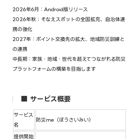
2026年6月：Android版リリース
2026年秋：そなえスポットの全国拡充、自治体連
携の強化
2027年：ポイント交換先の拡大、地域防災訓練と
の連携
中長期：家族・地域・世代を超えてつながれる防災
プラットフォームの構築を目指します
■ サービス概要
サービス
防災me（ぼうさいみい）
名
提供開始