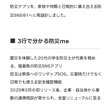
防災アプリを、家族や仲間と日常的に備え合える防
災SNS※1へと再設計しました。
■ 3行で分かる防災me
震災を体験した20代の学生防災士が代表を務め
る、福島発の防災SNSアプリ
目玉は家族へのワンタップSOS。災害時だけでなく
日常でも使える安全確認機能
2025年3月の初リリース後、企業・自治体から複
数の連携相談が寄せられ、全面リニューアルに至る